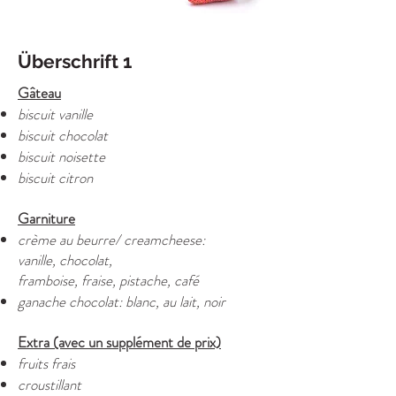
Überschrift 1
Gâteau
biscuit vanille
biscuit chocolat
biscuit noisette
biscuit citron
Garniture
crème au beurre/ creamcheese:
vanille, chocolat,
framboise, fraise,
pistache, café
ganache chocolat: blanc, au lait, noir
Extra (avec un supplément de prix)
fruits frais
croustillant