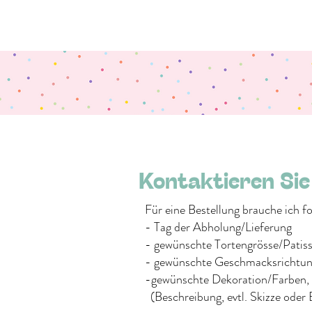
Kontaktieren Sie
Für eine Bestellung brauche ich 
- Tag der Abholung/Lieferung
- gewünschte Tortengrösse/Patiss
- gewünschte Geschmacksrichtun
-gewünschte Dekoration/Farben, 
(Beschreibung, evtl. Skizze oder B