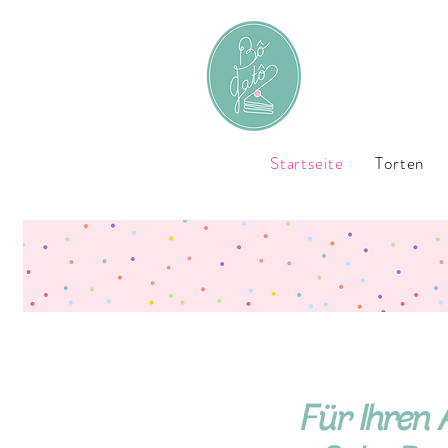
Startseite
Torten
Für Ihren 